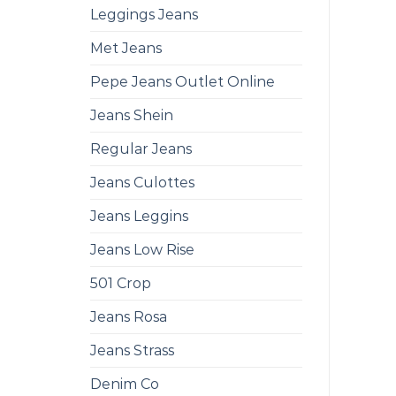
Leggings Jeans
Met Jeans
Pepe Jeans Outlet Online
Jeans Shein
Regular Jeans
Jeans Culottes
Jeans Leggins
Jeans Low Rise
501 Crop
Jeans Rosa
Jeans Strass
Denim Co