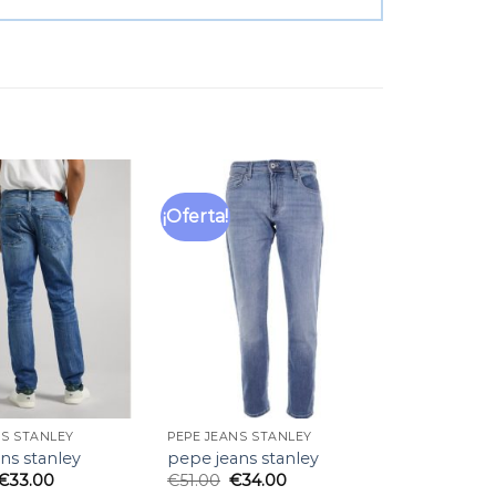
¡Oferta!
Añadir
Añadir
a la
a la
lista
lista
de
de
deseos
deseos
NS STANLEY
PEPE JEANS STANLEY
ns stanley
pepe jeans stanley
€
33.00
€
51.00
€
34.00