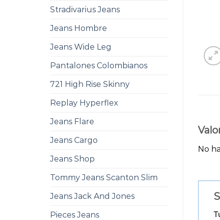
Stradivarius Jeans
Jeans Hombre
Jeans Wide Leg
Pantalones Colombianos
721 High Rise Skinny
Replay Hyperflex
Jeans Flare
Valo
Jeans Cargo
No ha
Jeans Shop
Tommy Jeans Scanton Slim
S
Jeans Jack And Jones
T
Pieces Jeans