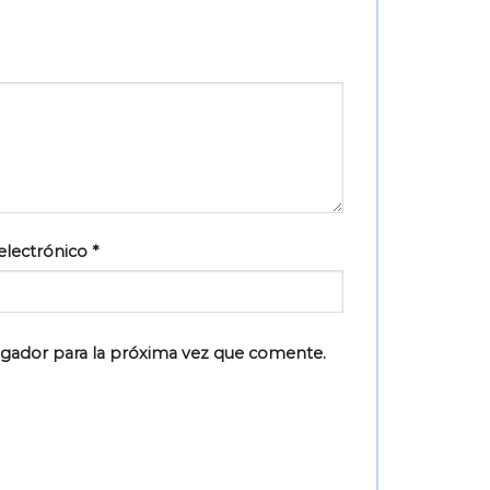
electrónico
*
egador para la próxima vez que comente.