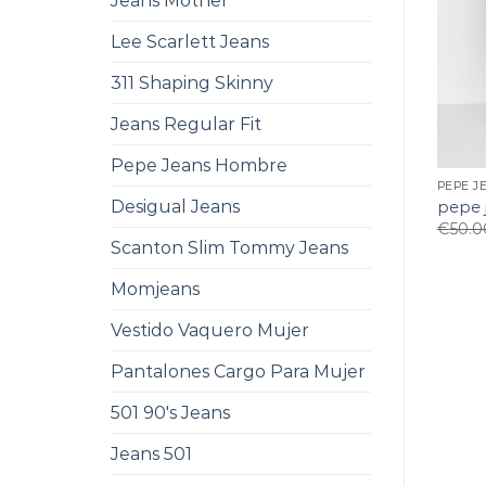
Jeans Mother
Lee Scarlett Jeans
311 Shaping Skinny
Jeans Regular Fit
Pepe Jeans Hombre
PEPE J
Desigual Jeans
pepe 
€
50.0
Scanton Slim Tommy Jeans
Momjeans
Vestido Vaquero Mujer
Pantalones Cargo Para Mujer
501 90's Jeans
Jeans 501