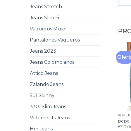
Jeans Stretch
Jeans Slim Fit
Vaqueros Mujer
PRO
Pantalones Vaqueros
Jeans 2023
¡Ofert
Jeans Colombianos
Attico Jeans
Zalando Jeans
501 Skinny
3301 Slim Jeans
PEPE J
Vetements Jeans
pepe 
€
50.0
Hm Jeans