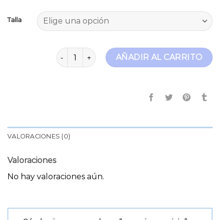
Talla
pepe jeans pixie cantidad
AÑADIR AL CARRITO
VALORACIONES (0)
Valoraciones
No hay valoraciones aún.