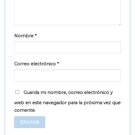
Nombre
*
Correo electrónico
*
Guarda mi nombre, correo electrónico y
web en este navegador para la próxima vez que
comente.