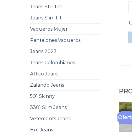
Jeans Stretch
Jeans Slim Fit
Vaqueros Mujer
Pantalones Vaqueros
Jeans 2023
Jeans Colombianos
Attico Jeans
Zalando Jeans
PRO
501 Skinny
3301 Slim Jeans
¡Ofert
Vetements Jeans
Hm Jeans