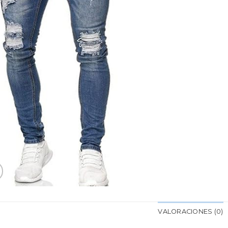
VALORACIONES (0)