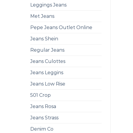
Leggings Jeans
Met Jeans
Pepe Jeans Outlet Online
Jeans Shein
Regular Jeans
Jeans Culottes
Jeans Leggins
Jeans Low Rise
501 Crop
Jeans Rosa
Jeans Strass
Denim Co