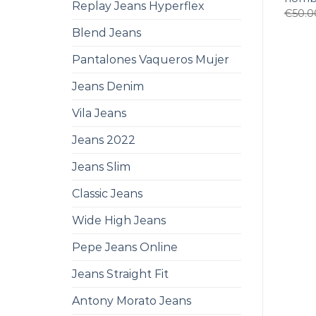
Replay Jeans Hyperflex
€
50.0
Blend Jeans
Pantalones Vaqueros Mujer
Jeans Denim
Vila Jeans
Jeans 2022
Jeans Slim
Classic Jeans
Wide High Jeans
Pepe Jeans Online
Jeans Straight Fit
Antony Morato Jeans