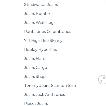
Stradivarius Jeans
Jeans Hombre
Jeans Wide Leg
Pantalones Colombianos
721 High Rise Skinny
Replay Hyperflex
Jeans Flare
Jeans Cargo
Jeans Shop
Tommy Jeans Scanton Slim
Jeans Jack And Jones
Pieces Jeans