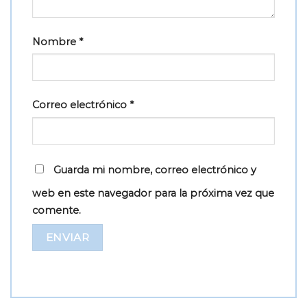
Nombre
*
Correo electrónico
*
Guarda mi nombre, correo electrónico y
web en este navegador para la próxima vez que
comente.