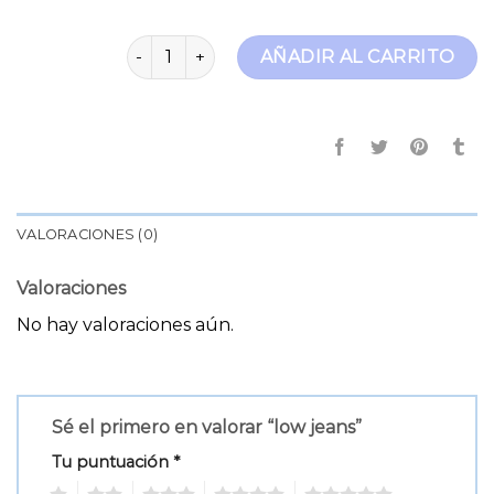
low jeans cantidad
AÑADIR AL CARRITO
VALORACIONES (0)
Valoraciones
No hay valoraciones aún.
Sé el primero en valorar “low jeans”
Tu puntuación
*