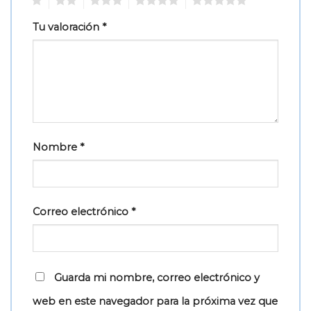
1
2
3
4
5
Tu valoración
*
Nombre
*
Correo electrónico
*
Guarda mi nombre, correo electrónico y
web en este navegador para la próxima vez que