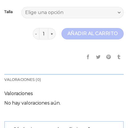
Talla
jp jeans cantidad
AÑADIR AL CARRITO
VALORACIONES (0)
Valoraciones
No hay valoraciones aún.