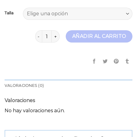
Talla
jeansshort cantidad
AÑADIR AL CARRITO
VALORACIONES (0)
Valoraciones
No hay valoraciones aún.