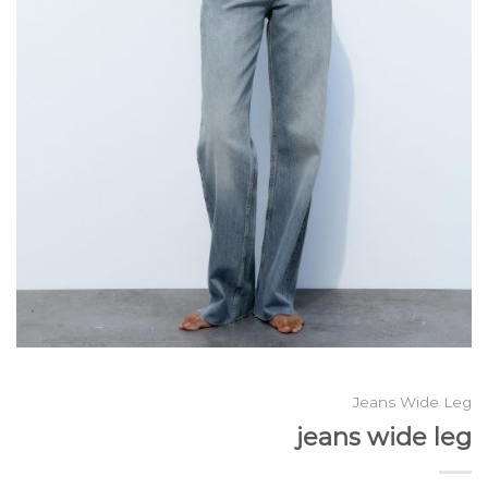
Jeans Wide Leg
jeans wide leg