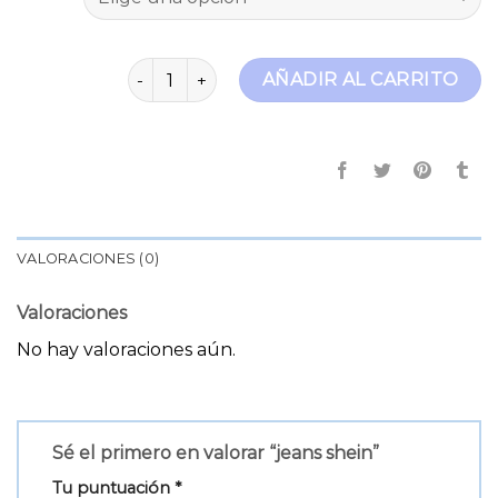
jeans shein cantidad
AÑADIR AL CARRITO
VALORACIONES (0)
Valoraciones
No hay valoraciones aún.
Sé el primero en valorar “jeans shein”
Tu puntuación
*