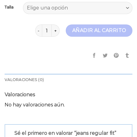
Talla
jeans regular fit cantidad
AÑADIR AL CARRITO
VALORACIONES (0)
Valoraciones
No hay valoraciones aún.
Sé el primero en valorar “jeans regular fit”