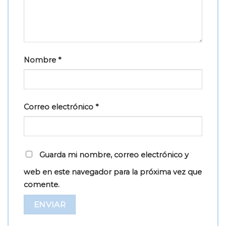
Nombre
*
Correo electrónico
*
Guarda mi nombre, correo electrónico y
web en este navegador para la próxima vez que
comente.