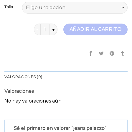
Talla
jeans palazzo cantidad
AÑADIR AL CARRITO
VALORACIONES (0)
Valoraciones
No hay valoraciones aún.
Sé el primero en valorar “jeans palazzo”