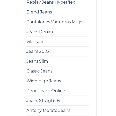
Replay Jeans Hyperflex
Blend Jeans
Pantalones Vaqueros Mujer
Jeans Denim
Vila Jeans
Jeans 2022
Jeans Slim
Classic Jeans
Wide High Jeans
Pepe Jeans Online
Jeans Straight Fit
Antony Morato Jeans