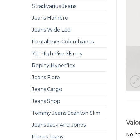
Stradivarius Jeans
Jeans Hombre
Jeans Wide Leg
Pantalones Colombianos
721 High Rise Skinny
Replay Hyperflex
Jeans Flare
Jeans Cargo
Jeans Shop
Tommy Jeans Scanton Slim
Valo
Jeans Jack And Jones
No ha
Pieces Jeans