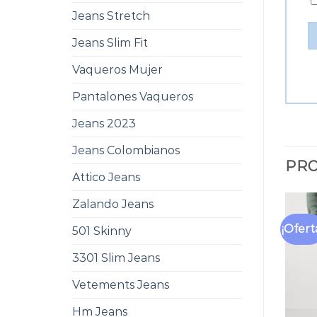
Jeans Stretch
Jeans Slim Fit
Vaqueros Mujer
Pantalones Vaqueros
Jeans 2023
Jeans Colombianos
PRO
Attico Jeans
Zalando Jeans
¡Ofert
501 Skinny
3301 Slim Jeans
Vetements Jeans
Hm Jeans