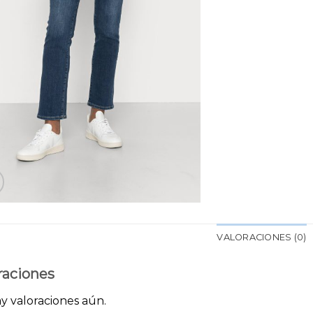
VALORACIONES (0)
raciones
y valoraciones aún.