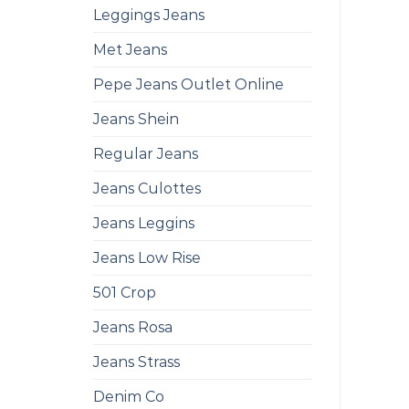
Leggings Jeans
Met Jeans
Pepe Jeans Outlet Online
Jeans Shein
Regular Jeans
Jeans Culottes
Jeans Leggins
Jeans Low Rise
501 Crop
Jeans Rosa
Jeans Strass
Denim Co