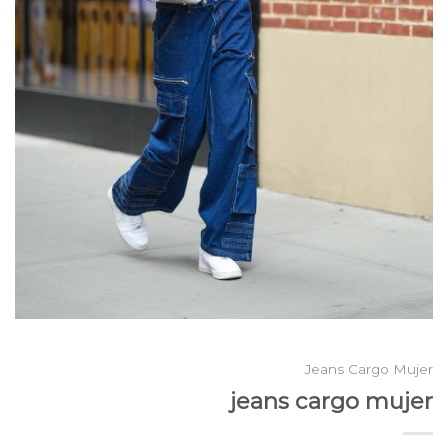
Jeans Cargo Mujer
jeans cargo mujer