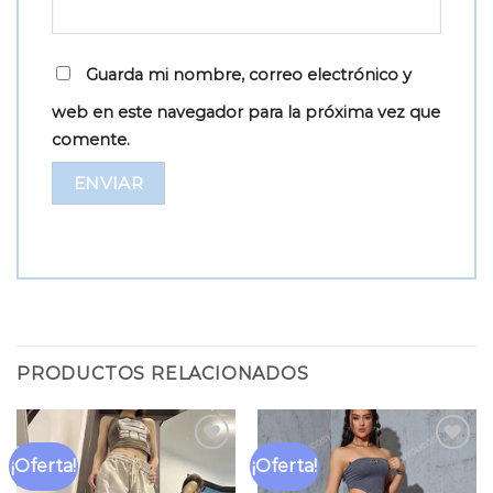
Guarda mi nombre, correo electrónico y
web en este navegador para la próxima vez que
comente.
PRODUCTOS RELACIONADOS
¡Oferta!
¡Oferta!
Añadir
Añadir
a la
a la