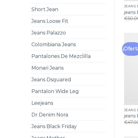
JEANS
Short Jean
jeans
€
50.0
Jeans Loose Fit
Jeans Palazzo
Colombiana Jeans
¡Ofert
Pantalones De Mezclilla
Monari Jeans
Jeans Dsquared
Pantalon Wide Leg
Leejeans
JEANS
Dr Denim Nora
jeans
€
47.0
Jeans Black Friday