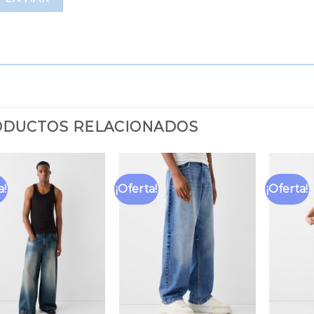
DUCTOS RELACIONADOS
a!
¡Oferta!
¡Oferta!
Añadir
Añadir
a la
a la
lista
lista
de
de
deseos
deseos