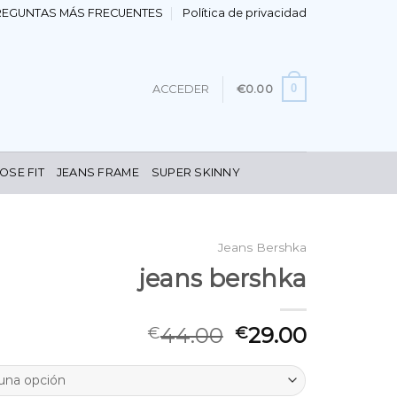
REGUNTAS MÁS FRECUENTES
Política de privacidad
0
ACCEDER
€
0.00
OSE FIT
JEANS FRAME
SUPER SKINNY
Jeans Bershka
jeans bershka
44.00
29.00
€
€