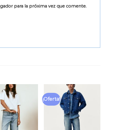
egador para la próxima vez que comente.
¡Oferta!
Añadir
Añadir
a la
a la
lista
lista
de
de
deseos
deseos