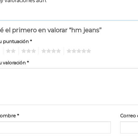
y valoraciones aún.
é el primero en valorar “hm jeans”
u puntuación
*
2
3
4
5
u valoración
*
ombre
*
Correo 