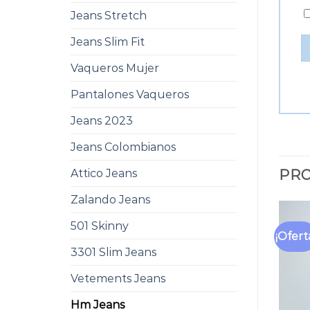
Jeans Stretch
Jeans Slim Fit
Vaqueros Mujer
Pantalones Vaqueros
Jeans 2023
Jeans Colombianos
Attico Jeans
PRO
Zalando Jeans
501 Skinny
¡Ofert
3301 Slim Jeans
Vetements Jeans
Hm Jeans