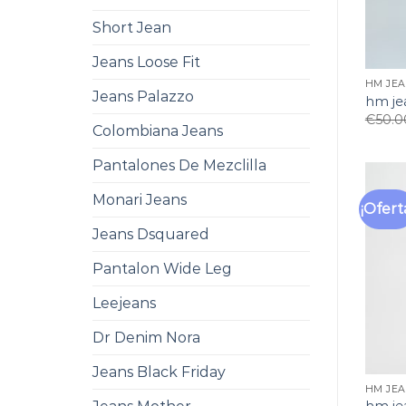
Short Jean
Jeans Loose Fit
HM JE
Jeans Palazzo
hm je
€
50.0
Colombiana Jeans
Pantalones De Mezclilla
Monari Jeans
¡Ofert
Jeans Dsquared
Pantalon Wide Leg
Leejeans
Dr Denim Nora
Jeans Black Friday
HM JE