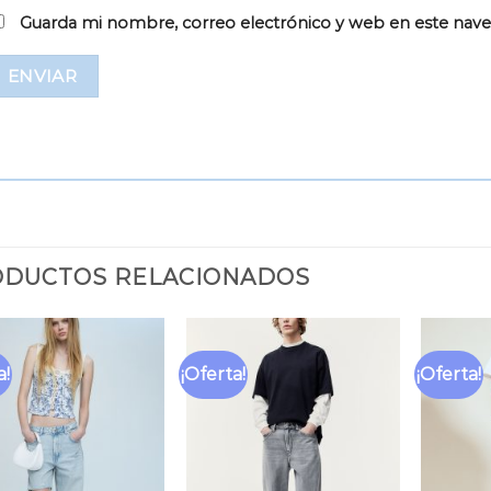
Guarda mi nombre, correo electrónico y web en este nav
DUCTOS RELACIONADOS
a!
¡Oferta!
¡Oferta!
Añadir
Añadir
a la
a la
lista
lista
de
de
deseos
deseos