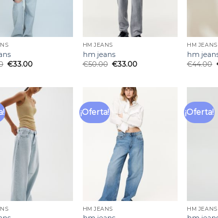
ANS
HM JEANS
HM JEANS
ans
hm jeans
hm jean
0
€
33.00
€
50.00
€
33.00
€
44.00
a!
¡Oferta!
¡Oferta!
Añadir
Añadir
a la
a la
lista
lista
de
de
deseos
deseos
ANS
HM JEANS
HM JEANS