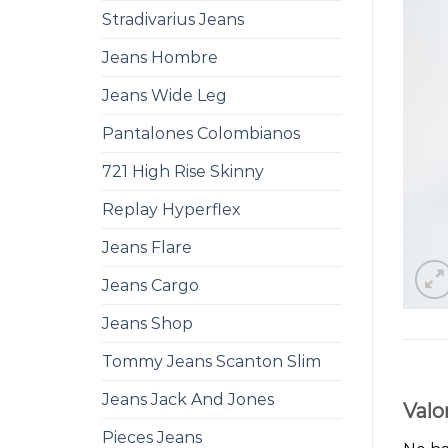
Stradivarius Jeans
Jeans Hombre
Jeans Wide Leg
Pantalones Colombianos
721 High Rise Skinny
Replay Hyperflex
Jeans Flare
Jeans Cargo
Jeans Shop
Tommy Jeans Scanton Slim
Jeans Jack And Jones
Valo
Pieces Jeans