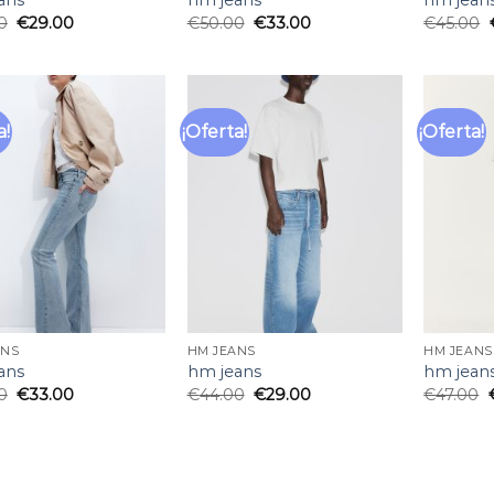
ans
hm jeans
hm jean
0
€
29.00
€
50.00
€
33.00
€
45.00
a!
¡Oferta!
¡Oferta!
Añadir
Añadir
a la
a la
lista
lista
de
de
deseos
deseos
ANS
HM JEANS
HM JEANS
ans
hm jeans
hm jean
0
€
33.00
€
44.00
€
29.00
€
47.00