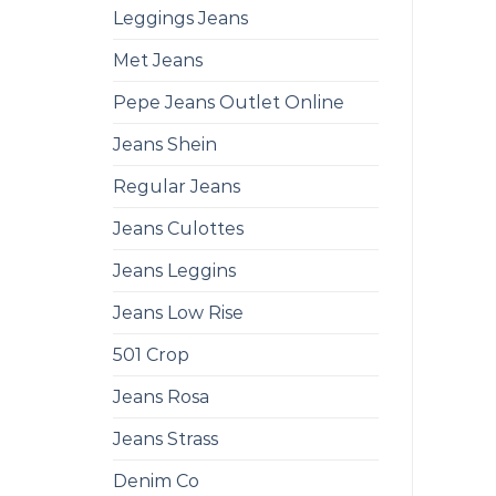
Leggings Jeans
Met Jeans
Pepe Jeans Outlet Online
Jeans Shein
Regular Jeans
Jeans Culottes
Jeans Leggins
Jeans Low Rise
501 Crop
Jeans Rosa
Jeans Strass
Denim Co