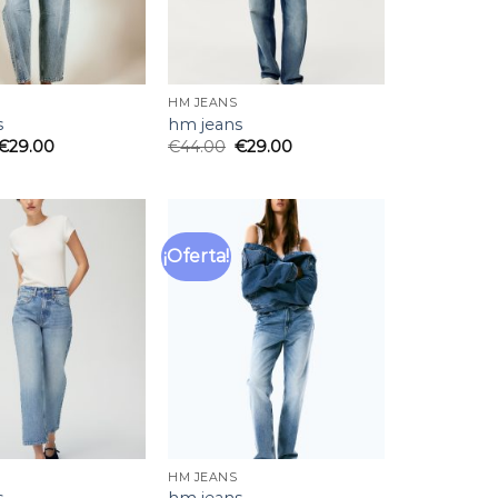
HM JEANS
s
hm jeans
€
29.00
€
44.00
€
29.00
¡Oferta!
Añadir
Añadir
a la
a la
lista
lista
de
de
deseos
deseos
HM JEANS