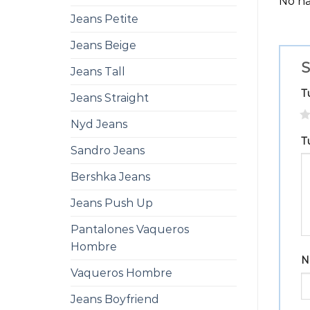
No ha
Jeans Petite
Jeans Beige
S
Jeans Tall
T
Jeans Straight
1
Nyd Jeans
T
Sandro Jeans
Bershka Jeans
Jeans Push Up
Pantalones Vaqueros
Hombre
N
Vaqueros Hombre
Jeans Boyfriend