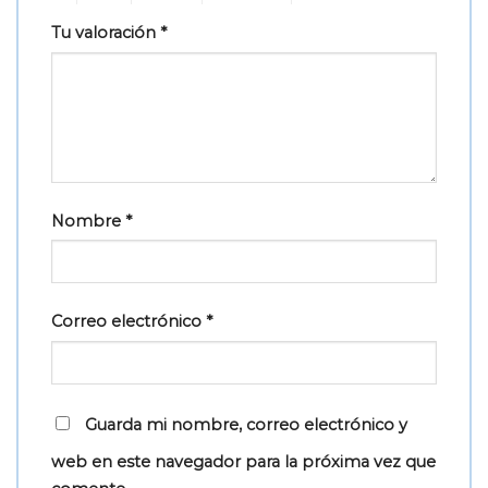
Tu valoración
*
Nombre
*
Correo electrónico
*
Guarda mi nombre, correo electrónico y
web en este navegador para la próxima vez que