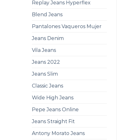
Replay Jeans Hyperflex
Blend Jeans
Pantalones Vaqueros Mujer
Jeans Denim
Vila Jeans
Jeans 2022
Jeans Slim
Classic Jeans
Wide High Jeans
Pepe Jeans Online
Jeans Straight Fit
Antony Morato Jeans