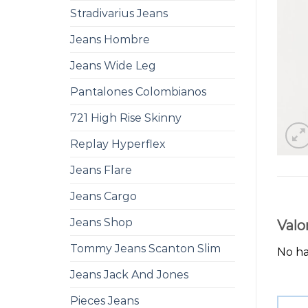
Stradivarius Jeans
Jeans Hombre
Jeans Wide Leg
Pantalones Colombianos
721 High Rise Skinny
Replay Hyperflex
Jeans Flare
Jeans Cargo
Jeans Shop
Valo
Tommy Jeans Scanton Slim
No ha
Jeans Jack And Jones
Pieces Jeans