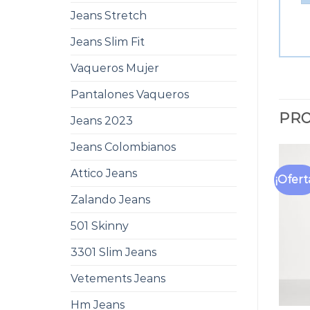
Jeans Stretch
Jeans Slim Fit
Vaqueros Mujer
Pantalones Vaqueros
PRO
Jeans 2023
Jeans Colombianos
Attico Jeans
¡Ofert
Zalando Jeans
501 Skinny
3301 Slim Jeans
Vetements Jeans
Hm Jeans