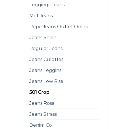
Leggings Jeans
Met Jeans
Pepe Jeans Outlet Online
Jeans Shein
Regular Jeans
Jeans Culottes
Jeans Leggins
Jeans Low Rise
501 Crop
Jeans Rosa
Jeans Strass
Denim Co