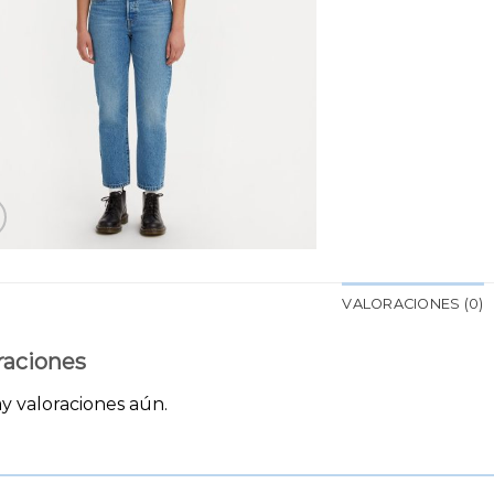
VALORACIONES (0)
raciones
y valoraciones aún.