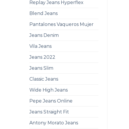
Replay Jeans Hyperflex
Blend Jeans
Pantalones Vaqueros Mujer
Jeans Denim
Vila Jeans
Jeans 2022
Jeans Slim
Classic Jeans
Wide High Jeans
Pepe Jeans Online
Jeans Straight Fit
Antony Morato Jeans