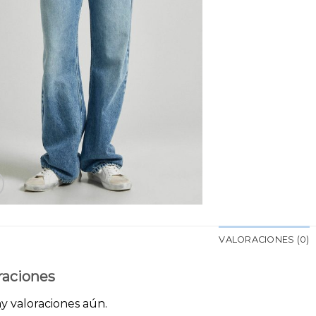
VALORACIONES (0)
raciones
y valoraciones aún.