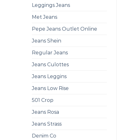
Leggings Jeans
Met Jeans
Pepe Jeans Outlet Online
Jeans Shein
Regular Jeans
Jeans Culottes
Jeans Leggins
Jeans Low Rise
501 Crop
Jeans Rosa
Jeans Strass
Denim Co