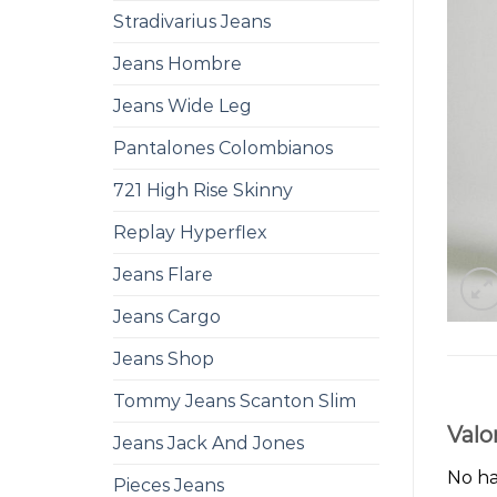
Stradivarius Jeans
Jeans Hombre
Jeans Wide Leg
Pantalones Colombianos
721 High Rise Skinny
Replay Hyperflex
Jeans Flare
Jeans Cargo
Jeans Shop
Tommy Jeans Scanton Slim
Valo
Jeans Jack And Jones
No ha
Pieces Jeans