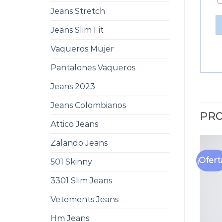
Jeans Stretch
Jeans Slim Fit
Vaqueros Mujer
Pantalones Vaqueros
Jeans 2023
Jeans Colombianos
PRO
Attico Jeans
Zalando Jeans
¡Ofert
501 Skinny
3301 Slim Jeans
Vetements Jeans
Hm Jeans