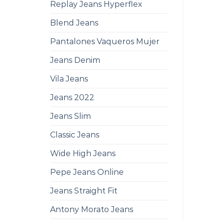
Replay Jeans Hyperflex
Blend Jeans
Pantalones Vaqueros Mujer
Jeans Denim
Vila Jeans
Jeans 2022
Jeans Slim
Classic Jeans
Wide High Jeans
Pepe Jeans Online
Jeans Straight Fit
Antony Morato Jeans