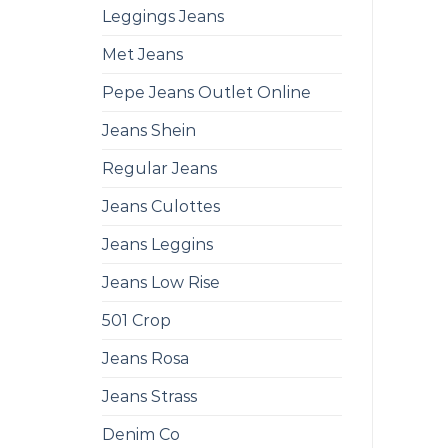
Leggings Jeans
Met Jeans
Pepe Jeans Outlet Online
Jeans Shein
Regular Jeans
Jeans Culottes
Jeans Leggins
Jeans Low Rise
501 Crop
Jeans Rosa
Jeans Strass
Denim Co